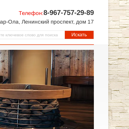
8-967-757-29-89
Телефон:
ар-Ола, Ленинский проспект, дом 17