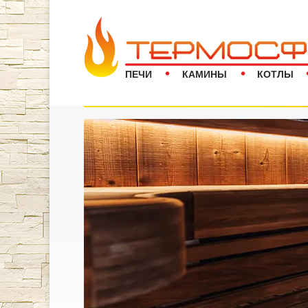
ПЕЧИ
КАМИНЫ
КОТЛЫ