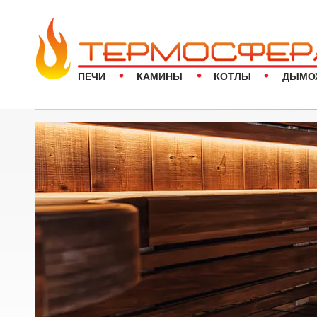
ПЕЧИ
КАМИНЫ
КОТЛЫ
ДЫМО