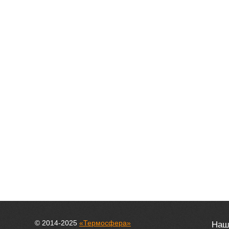
© 2014-2025
«Термосфера»
Наш 