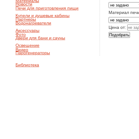
Материалы
Новости
Печи для приготовления пищи
Материал печ
Купели и душевые кабины
Партнеры
Водонагреватели
Цена от:
Аксессуары
Фото
Двери для бани и сауны
Освещение
Видео
Парогенераторы
Библиотека