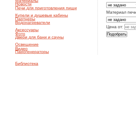
Материалы
Новости
Печи для приготовления пищи
Материал печ
Купели и душевые кабины
Партнеры
Водонагреватели
Цена от:
Аксессуары
Фото
Двери для бани и сауны
Освещение
Видео
Парогенераторы
Библиотека