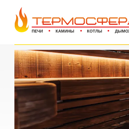
ПЕЧИ
КАМИНЫ
КОТЛЫ
ДЫМО