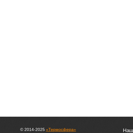
© 2014-2025
«Термосфера»
Наш 