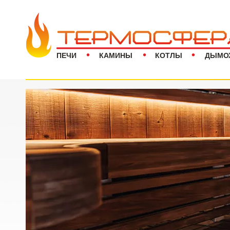
ПЕЧИ
КАМИНЫ
КОТЛЫ
ДЫМО