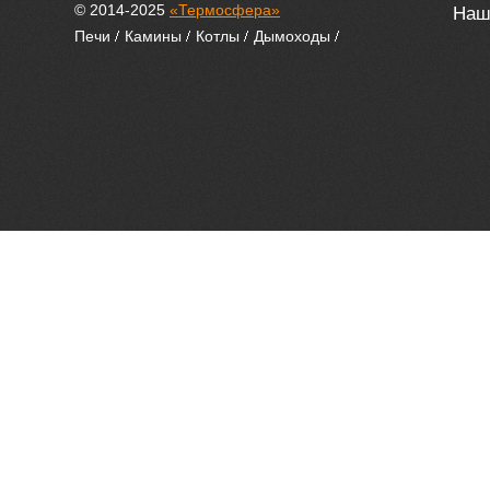
© 2014-2025
«Термосфера»
Наш 
Печи
Камины
Котлы
Дымоходы